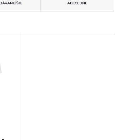
DÁVANEJŠIE
ABECEDNE
 -