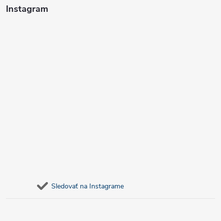
Instagram
Sledovať na Instagrame