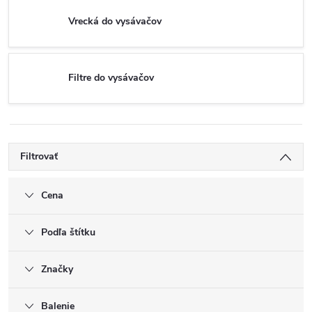
Vrecká do vysávačov
Filtre do vysávačov
Filtrovať
Cena
Podľa štítku
Značky
Balenie