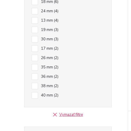
18 mm
6
24 mm
4
13 mm
4
19 mm
3
30 mm
3
17 mm
2
26 mm
2
35 mm
2
36 mm
2
38 mm
2
40 mm
2
Vymazať filtre
Preskočiť