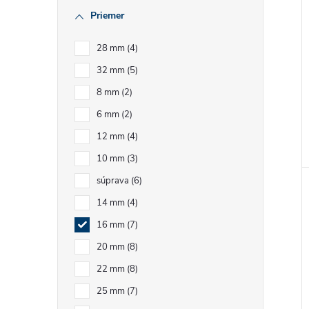
Priemer
28 mm
4
32 mm
5
8 mm
2
6 mm
2
12 mm
4
10 mm
3
súprava
6
14 mm
4
16 mm
7
20 mm
8
22 mm
8
25 mm
7