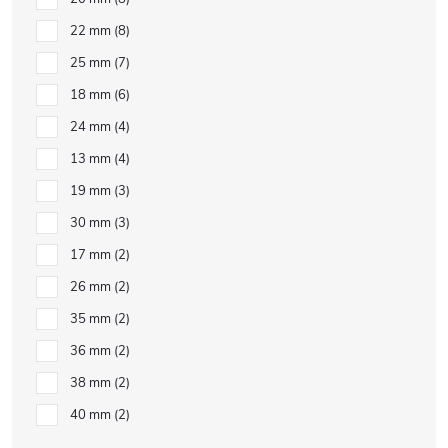
22 mm
8
25 mm
7
18 mm
6
24 mm
4
13 mm
4
19 mm
3
30 mm
3
17 mm
2
26 mm
2
35 mm
2
36 mm
2
38 mm
2
40 mm
2