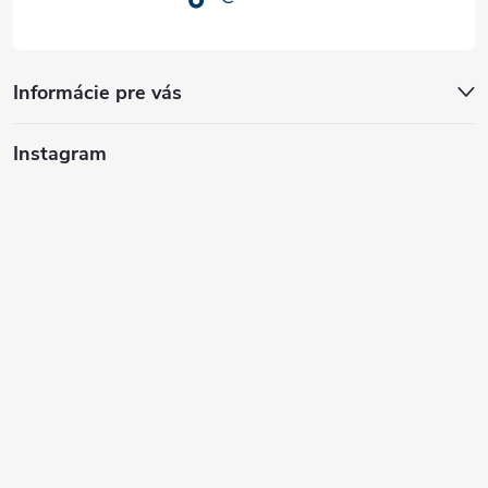
Informácie pre vás
Instagram