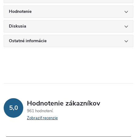
Hodnotenie
Diskusia
Ostatné informácie
Hodnotenie zákazníkov
5,0
961 hodnotení
Zobraziť recenzie