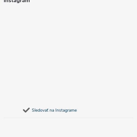
Instagram
Sledovať na Instagrame