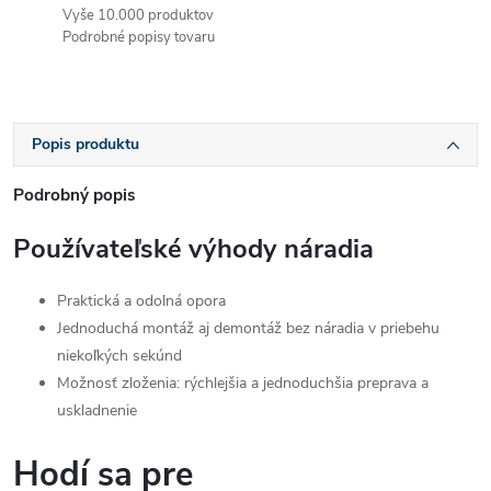
Vyše 10.000 produktov
Podrobné popisy tovaru
Popis produktu
Podrobný popis
Používateľské výhody náradia
Praktická a odolná opora
Jednoduchá montáž aj demontáž bez náradia v priebehu
niekoľkých sekúnd
Možnosť zloženia: rýchlejšia a jednoduchšia preprava a
uskladnenie
Hodí sa pre