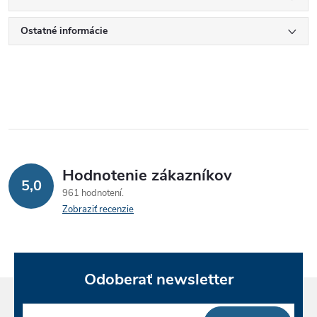
Ostatné informácie
Hodnotenie zákazníkov
5,0
961 hodnotení
Zobraziť recenzie
Odoberať newsletter