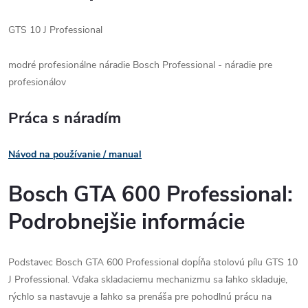
GTS 10 J Professional
modré profesionálne náradie Bosch Professional - náradie pre
profesionálov
Práca s náradím
Návod na používanie / manual
Bosch GTA 600 Professional:
Podrobnejšie informácie
Podstavec Bosch GTA 600 Professional dopĺňa stolovú pílu GTS 10
J Professional. Vďaka skladaciemu mechanizmu sa ľahko skladuje,
rýchlo sa nastavuje a ľahko sa prenáša pre pohodlnú prácu na