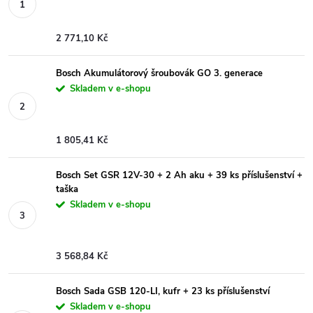
2 771,10 Kč
Bosch Akumulátorový šroubovák GO 3. generace
Skladem v e-shopu
1 805,41 Kč
Bosch Set GSR 12V-30 + 2 Ah aku + 39 ks příslušenství +
taška
Skladem v e-shopu
3 568,84 Kč
Bosch Sada GSB 120-LI, kufr + 23 ks příslušenství
Skladem v e-shopu