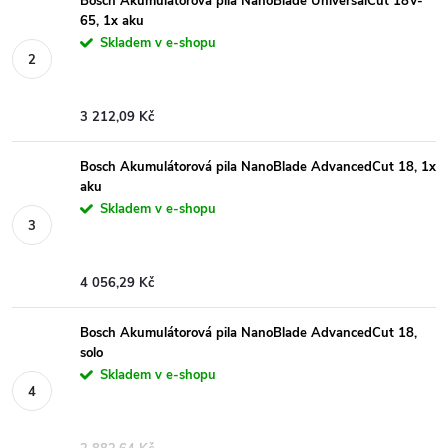
Bosch Akumulátorová pila NanoBlade UniversalCut 18V-
65, 1x aku
Skladem v e-shopu
3 212,09 Kč
Bosch Akumulátorová pila NanoBlade AdvancedCut 18, 1x
aku
Skladem v e-shopu
4 056,29 Kč
Bosch Akumulátorová pila NanoBlade AdvancedCut 18,
solo
Skladem v e-shopu