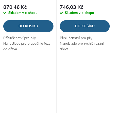
870,46 Kč
746,03 Kč
Skladem v e-shopu
Skladem v e-shopu
DO KOŠÍKU
DO KOŠÍKU
Příslušenství pro pily
Příslušenství pro pily
NanoBlade pro pravoúhlé řezy
NanoBlade pro rychlé řezání
do dřeva
dřeva