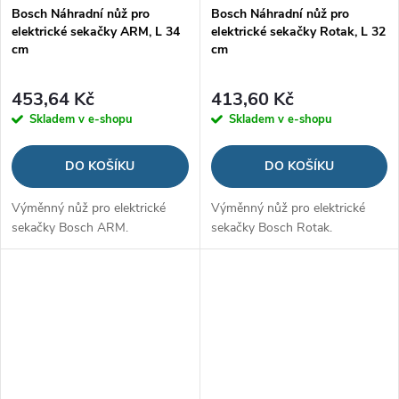
Bosch Náhradní nůž pro
Bosch Náhradní nůž pro
elektrické sekačky ARM, L 34
elektrické sekačky Rotak, L 32
cm
cm
453,64 Kč
413,60 Kč
Skladem v e-shopu
Skladem v e-shopu
DO KOŠÍKU
DO KOŠÍKU
Výměnný nůž pro elektrické
Výměnný nůž pro elektrické
sekačky Bosch ARM.
sekačky Bosch Rotak.