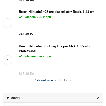
493,69 Kč
Bosch Náhradní nůž pro aku sekačky Rotak, L 43 cm
Skladem v e-shopu
493,69 Kč
Bosch Náhradní nůž Long Life pro GRA 18V2-46
Professional
Skladem v e-shopu
865,39 Kč
Zobrazit více produktů
Filtrovat