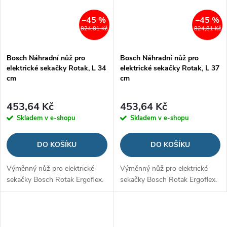
–45 %
–45 %
824,81 Kč
824,81 Kč
Bosch Náhradní nůž pro
Bosch Náhradní nůž pro
elektrické sekačky Rotak, L 34
elektrické sekačky Rotak, L 37
cm
cm
453,64 Kč
453,64 Kč
Skladem v e-shopu
Skladem v e-shopu
DO KOŠÍKU
DO KOŠÍKU
Výměnný nůž pro elektrické
Výměnný nůž pro elektrické
sekačky Bosch Rotak Ergoflex.
sekačky Bosch Rotak Ergoflex.