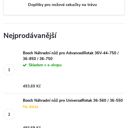
Doplňky pro nožové sekačky na trávu
Nejprodávanější
Bosch Náhradní nůž pro AdvancedRotak 36V-44-750 /
36-850 / 36-750
Skladem v e-shopu
493,69 Kč
Bosch Náhradní nůž pro UniversalRotak 36-560 / 36-550
Na dotaz