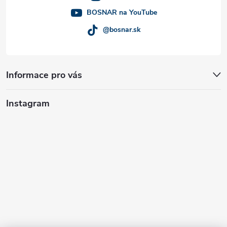
BOSNAR na YouTube
@bosnar.sk
Informace pro vás
Instagram