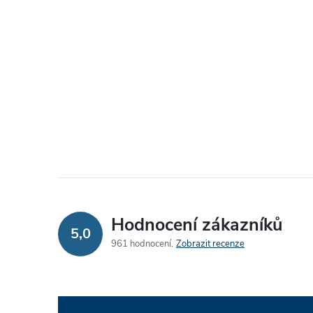
Hodnocení zákazníků
5,0
961 hodnocení
Zobrazit recenze