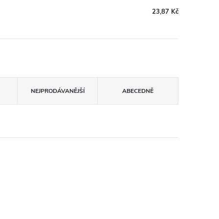
23,87 Kč
NEJPRODÁVANĚJŠÍ
ABECEDNĚ