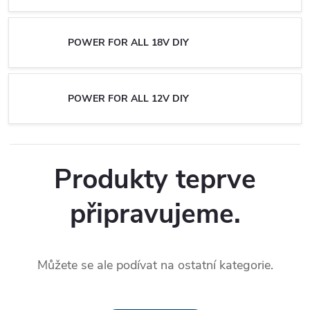
POWER FOR ALL 18V DIY
POWER FOR ALL 12V DIY
Produkty teprve
připravujeme.
Můžete se ale podívat na ostatní kategorie.