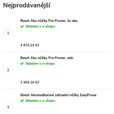
Nejprodávanější
Bosch Aku nůžky Pro Pruner, 2x aku
Skladem v e-shopu
4 833,24 Kč
Bosch Aku nůžky Pro Pruner, solo
Skladem v e-shopu
3 964,16 Kč
Bosch Akumulátorové zahradní nůžky EasyPrune
Skladem v e-shopu