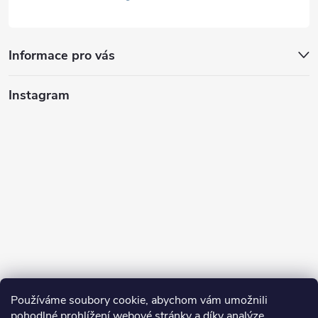
Informace pro vás
Instagram
Používáme soubory cookie, abychom vám umožnili
pohodlné prohlížení webové stránky a díky analýze