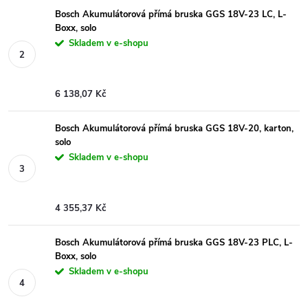
Bosch Akumulátorová přímá bruska GGS 18V-23 LC, L-
Boxx, solo
Skladem v e-shopu
6 138,07 Kč
Bosch Akumulátorová přímá bruska GGS 18V-20, karton,
solo
Skladem v e-shopu
4 355,37 Kč
Bosch Akumulátorová přímá bruska GGS 18V-23 PLC, L-
Boxx, solo
Skladem v e-shopu