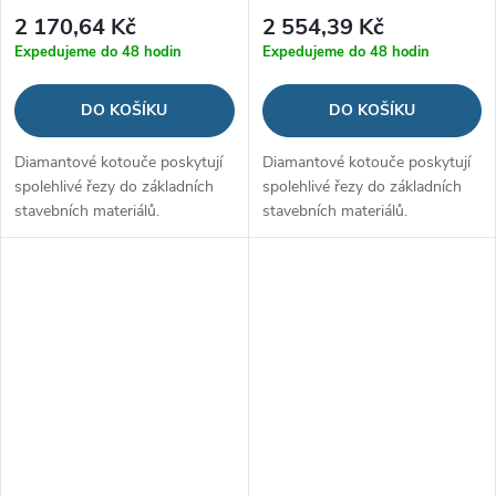
2 170,64 Kč
2 554,39 Kč
Expedujeme do 48 hodin
Expedujeme do 48 hodin
DO KOŠÍKU
DO KOŠÍKU
Diamantové kotouče poskytují
Diamantové kotouče poskytují
spolehlivé řezy do základních
spolehlivé řezy do základních
stavebních materiálů.
stavebních materiálů.