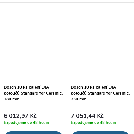
Bosch 10 ks balení DIA
Bosch 10 ks balení DIA
kotoučů Standard for Ceramic,
kotoučů Standard for Ceramic,
180 mm
230 mm
6 012,97 Kč
7 051,44 Kč
Expedujeme do 48 hodin
Expedujeme do 48 hodin