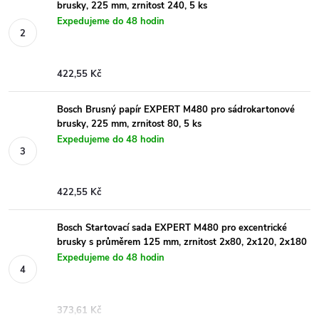
brusky, 225 mm, zrnitost 240, 5 ks
Expedujeme do 48 hodin
422,55 Kč
Bosch Brusný papír EXPERT M480 pro sádrokartonové
brusky, 225 mm, zrnitost 80, 5 ks
Expedujeme do 48 hodin
422,55 Kč
Bosch Startovací sada EXPERT M480 pro excentrické
brusky s průměrem 125 mm, zrnitost 2x80, 2x120, 2x180
Expedujeme do 48 hodin
373,61 Kč