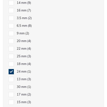
14 mm
9
16 mm
7
3,5 mm
2
6,5 mm
8
9 mm
2
20 mm
4
22 mm
4
25 mm
3
18 mm
4
24 mm
1
13 mm
3
30 mm
1
17 mm
2
15 mm
3