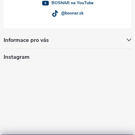
BOSNAR na YouTube
@bosnar.sk
Informace pro vás
Instagram