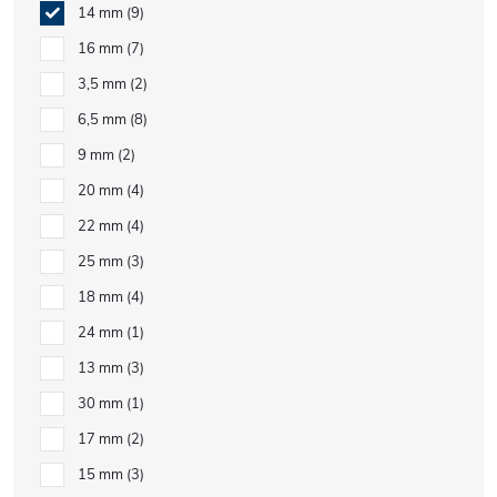
14 mm
9
16 mm
7
3,5 mm
2
6,5 mm
8
9 mm
2
20 mm
4
22 mm
4
25 mm
3
18 mm
4
24 mm
1
13 mm
3
30 mm
1
17 mm
2
15 mm
3